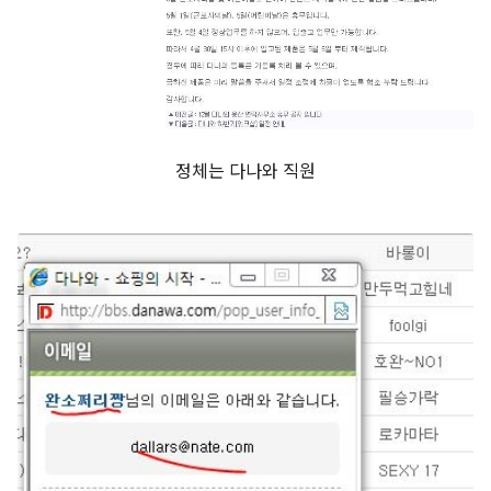
정체는 다나와 직원