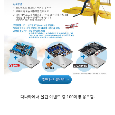
다나와에서 올린 이벤트 총 100여명 응모함.