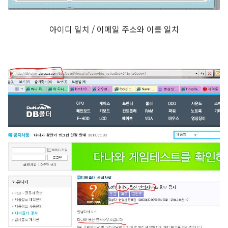
아이디 일치 / 이메일 주소와 이름 일치