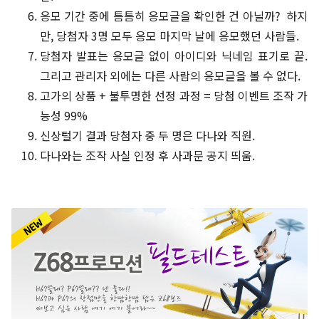
응모 기간 중에 틈틈히 응모글을 확인한 건 아닐까? 하지
만, 당첨자 3명 모두 응모 마지막 날에 응모했던 사람들.
당첨자 발표는 응모글 없이 아이디와 닉네임 표기로 끝.
그리고 관리자 외에는 다른 사람의 응모글을 볼 수 없다.
고가의 상품 + 불투명한 선정 과정 = 당첨 이벤트 조작 가
능성 99%
신상털기 결과 당첨자 중 두 명은 다나와 직원.
다나와는 조작 사실 인정 후 사과문 공지 띄움.