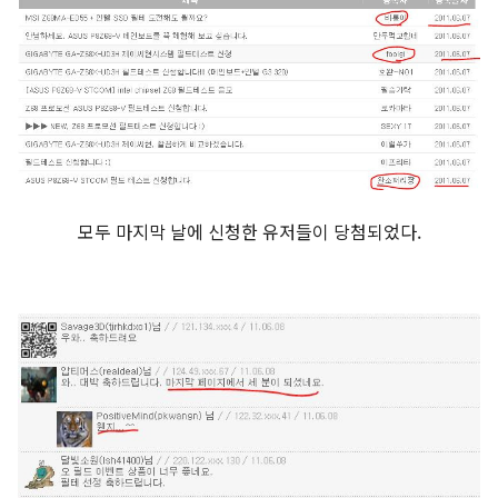
모두 마지막 날에 신청한 유저들이 당첨되었다.