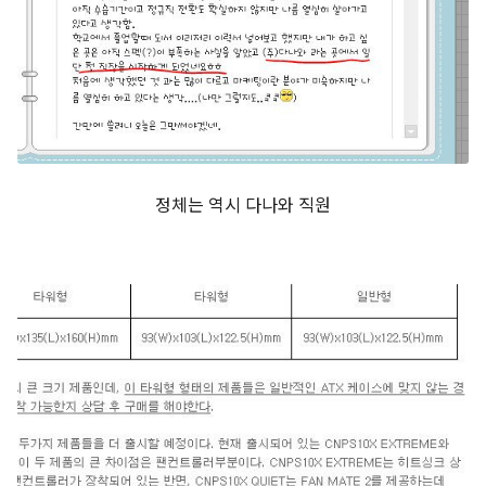
정체는 역시 다나와 직원