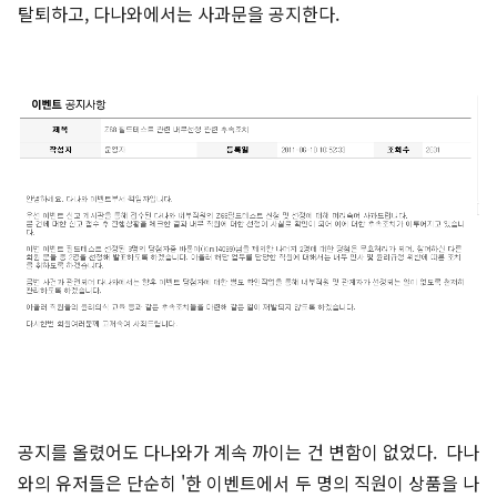
탈퇴하고, 다나와에서는 사과문을 공지한다.
공지를 올렸어도 다나와가 계속 까이는 건 변함이 없었다. 다나
와의 유저들은 단순히 '한 이벤트에서 두 명의 직원이 상품을 나