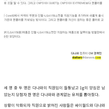
세 명 중 두 명은 다나와의 직원임이 들통났고 1g의 양심은 남
았는지 당첨자 한 명은 다나와와 관계없는 유저를 뽑아줬다.
상황이 악화되자 직원으로 밝혀진 사람들은 싸이월드와 다나와