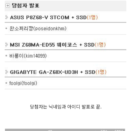
당첨자는 닉네임과 아이디 발표로 끝.