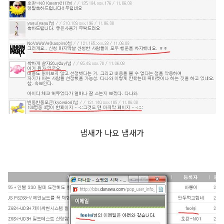
냄새가 나요 냄새가