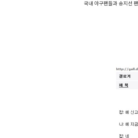
국내 야구팬들과 송지선 팬