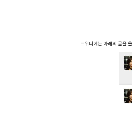
트위터에는 아래의 글을 올