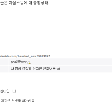
들은 자살소동에 대 공황상태.