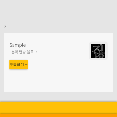
,
Sample
본격 변방 블로그
구독하기