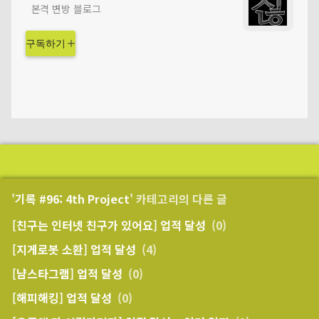
본격 변방 블로그
구독하기
'
기록 #96: 4th Project
' 카테고리의 다른 글
[친구는 인터넷 친구가 있어요] 업적 달성
(0)
[지게로봇 소환] 업적 달성
(4)
[냠스타그램] 업적 달성
(0)
[해피해킹] 업적 달성
(0)