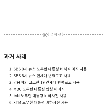
과거 사례
SBS 8시 뉴스 노무현 대통령 비하 이미지 사용
SBS 8시 뉴스 연세대 변형로고 사용
강용석의 고소한 19 연세대 변형로고 사용
MBC 노무현 대통령 합성 이미지
tvN 노무현 대통령 비하사진 사용
XTM 노무현 대통령 비하사진 사용