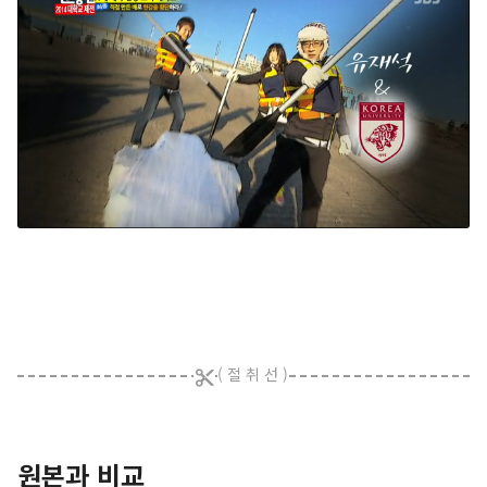
원본과 비교